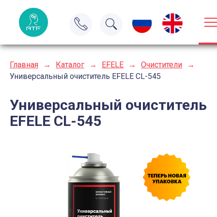
Главная
→
Каталог
→
EFELE
→
Очистители
→
Универсальный очиститель EFELE CL-545
Универсальный очиститель
EFELE CL-545