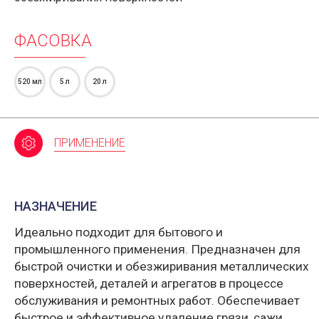
ФАСОВКА
520 мл
5 л
20 л
ПРИМЕНЕНИЕ
НАЗНАЧЕНИЕ
Идеально подходит для бытового и
промышленного применения. Предназначен для
быстрой очистки и обезжиривания металлических
поверхностей, деталей и агрегатов в процессе
обслуживания и ремонтных работ. Обеспечивает
быстрое и эффективное удаление грязи, сажи,