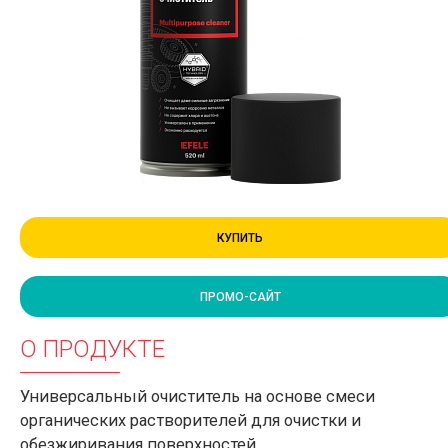
КУПИТЬ
ПРОМО-САЙТ
О ПРОДУКТЕ
Универсальный очиститель на основе смеси
органических растворителей для очистки и
обезжиривания поверхностей