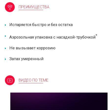
ПРЕИМУЩЕСТВА
Испаряется быстро и без остатка
*
Аэрозольная упаковка с насадкой-трубочкой
Не вызывает коррозию
Запах умеренный
ВИДЕО ПО ТЕМЕ