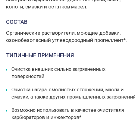
копоти, смазки и остатков масел.
СОСТАВ
Органические растворители, моющие добавки,
озонобезопасный углеводородный пропеллент*.
ТИПИЧНЫЕ ПРИМЕНЕНИЯ
Очистка внешних сильно загрязненных
поверхностей
Очистка нагара, смолистых отложений, масла и
смазки, а также других промышленных загрязнени
Возможно использовать в качестве очистителя
карбюраторов и инжекторов*