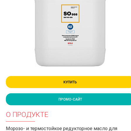
КУПИТЬ
ПРОМО-САЙТ
О ПРОДУКТЕ
Морозо- и термостойкое редукторное масло для