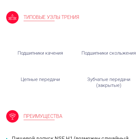
ТИПОВЫЕ УЗЛЫ ТРЕНИЯ
Подшипники качения
Подшипники скольжения
Цепные передачи
Зубчатые передачи
(закрытые)
ПРЕИМУЩЕСТВА
Пищевой допуск NSF H1 (возможен случайный