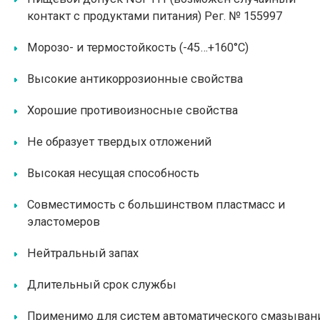
контакт с продуктами питания) Рег. № 155997
Морозо- и термостойкость (-45…+160°С)
Высокие антикоррозионные свойства
Хорошие противоизносные свойства
Не образует твердых отложений
Высокая несущая способность
Совместимость с большинством пластмасс и
эластомеров
Нейтральный запах
Длительный срок службы
Применимо для систем автоматического смазыван