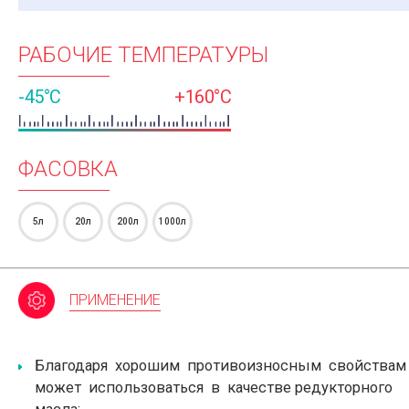
РАБОЧИЕ ТЕМПЕРАТУРЫ
-45°C
+160°C
ФАСОВКА
5л
20л
200л
1000л
ПРИМЕНЕНИЕ
Благодаря хорошим противоизносным свойства
может использоваться в качестве редукторного