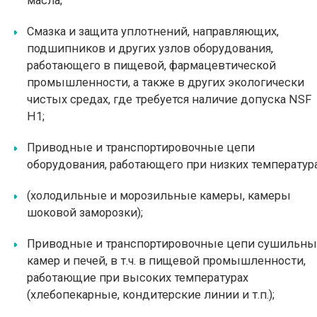
масла;
Смазка и защита уплотнений, направляющих,
подшипников и других узлов оборудования,
работающего в пищевой, фармацевтической
промышленности, а также в других экологически
чистых средах, где требуется наличие допуска NSF
H1;
Приводные и транспортировочные цепи
оборудования, работающего при низких температур
(холодильные и морозильные камеры, камеры
шоковой заморозки);
Приводные и транспортировочные цепи сушильны
камер и печей, в т.ч. в пищевой промышленности,
работающие при высоких температурах
(хлебопекарные, кондитерские линии и т.п.);