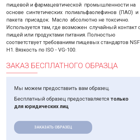
пищевой и фармацевтической промышленности на
основе синтетических полиальфаолефинов (ПАО) и
пакета присадок. Масло абсолютно не токсично.
Используется там, где возможен случайный контакт 
пищей или продуктами питания. Полностью
соответствует требованиям пищевых стандартов NSF
H1. Вязкость по ISO - VG-100.
ЗАКАЗ БЕСПЛАТНОГО ОБРАЗЦА
Мы можем предоставить вам образец.
Бесплатный образец предоставляется
только
для юридических лиц
ЗАКАЗАТЬ ОБРАЗЕЦ