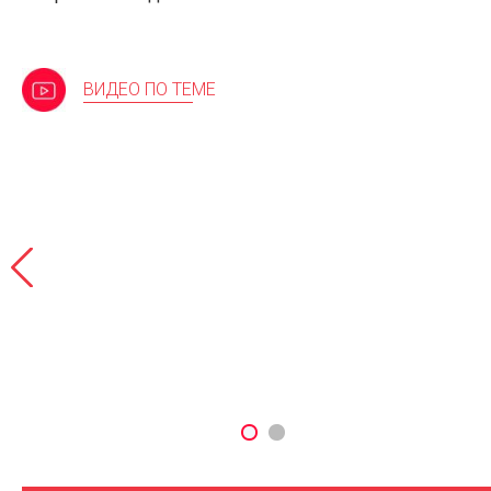
ВИДЕО ПО ТЕМЕ
n