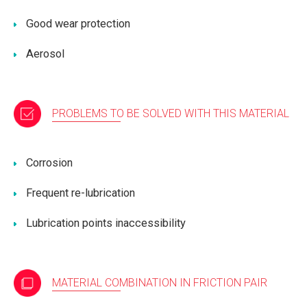
Good wear protection
Aerosol
PROBLEMS TO BE SOLVED WITH THIS MATERIAL
Corrosion
Frequent re-lubrication
Lubrication points inaccessibility
MATERIAL COMBINATION IN FRICTION PAIR