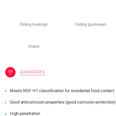
Sliding bearings
Sliding guideways
Chains
ADVANTAGES
Meets NSF H1 classification for incedental food contact
Good anticorrosion properties (good corrosion protection)
High penetration