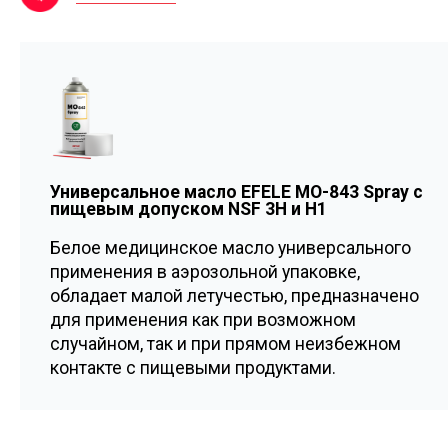
Универсальное масло EFELE MO-843 Spray с
пищевым допуском NSF 3H и H1
Белое медицинское масло универсального
применения в аэрозольной упаковке,
обладает малой летучестью, предназначено
для применения как при возможном
случайном, так и при прямом неизбежном
контакте с пищевыми продуктами.