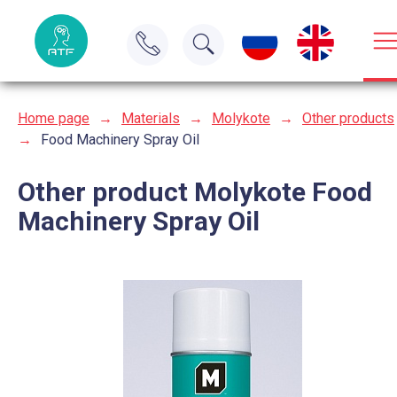
Home page
→
Materials
→
Molykote
→
Other products
→
Food Machinery Spray Oil
Other product Molykote Food
Machinery Spray Oil