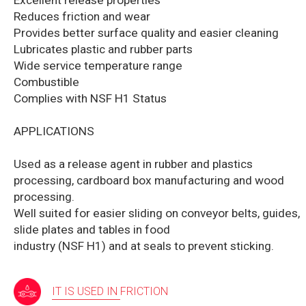
Excellent release properties
Reduces friction and wear
Provides better surface quality and easier cleaning
Lubricates plastic and rubber parts
Wide service temperature range
Combustible
Complies with NSF H1 Status
APPLICATIONS
Used as a release agent in rubber and plastics
processing, cardboard box manufacturing and wood
processing.
Well suited for easier sliding on conveyor belts, guides,
slide plates and tables in food
industry (NSF H1) and at seals to prevent sticking.
IT IS USED IN FRICTION