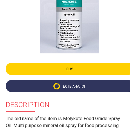
BUY
ЕСТЬ АНАЛОГ
DESCRIPTION
The old name of the item is Molykote Food Grade Spray
Oil. Multi purpose mineral oil spray for food processing