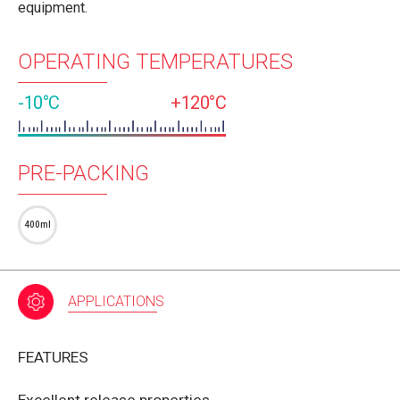
equipment.
OPERATING TEMPERATURES
-10°C
+120°C
PRE-PACKING
400ml
APPLICATIONS
FEATURES