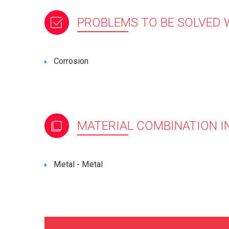
PROBLEMS TO BE SOLVED 
Corrosion
MATERIAL COMBINATION IN
Metal - Metal