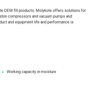
 OEM fill products. Molykote offers solutions for
nd piston compressors and vacuum pumps and
roduct and equipment life and performance is
Working capacity in moisture