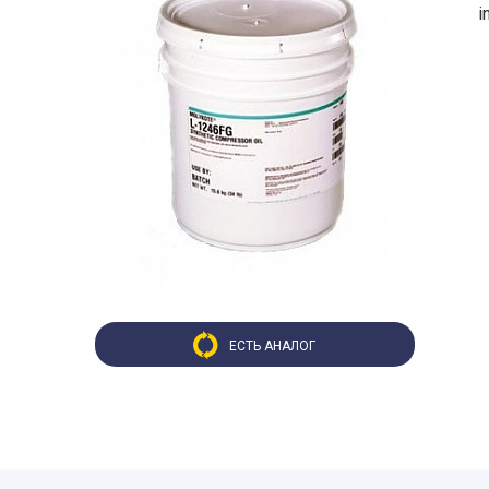
i
ЕСТЬ АНАЛОГ