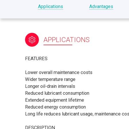
Applications
Advantages
APPLICATIONS
FEATURES
Lower overall maintenance costs
Wider temperature range
Longer oil-drain intervals
Reduced lubricant consumption
Extended equipment lifetime
Reduced energy consumption
Long life reduces lubricant usage, maintenance co
DESCRIPTION