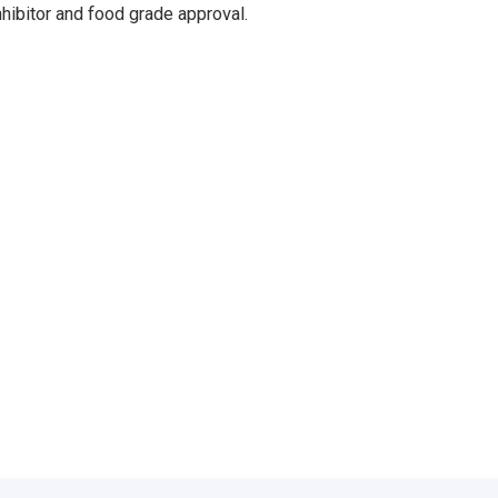
nhibitor and food grade approval.