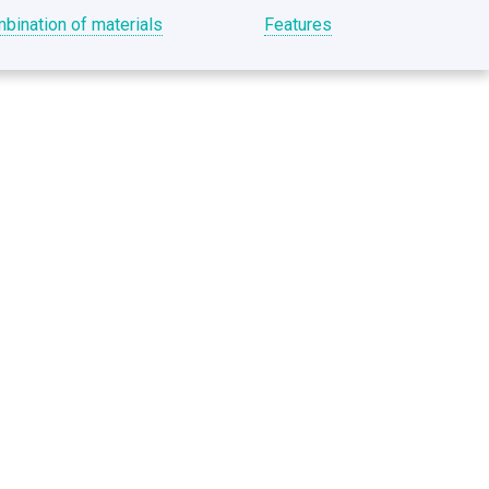
bination of materials
Features