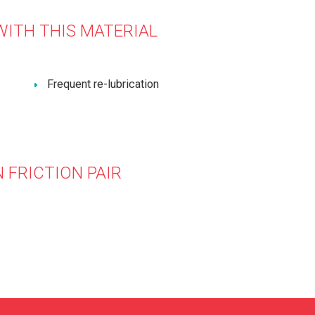
WITH THIS MATERIAL
Frequent re-lubrication
 FRICTION PAIR