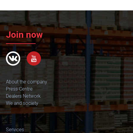
Join now
About the company
Press Centre
Dealers Network
We and society
Services