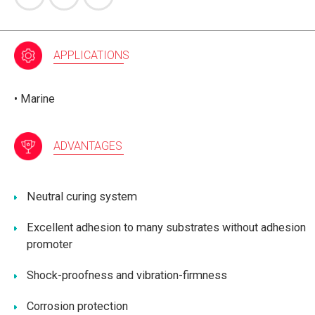
APPLICATIONS
• Marine
ADVANTAGES
Neutral curing system
Excellent adhesion to many substrates without adhesion
promoter
Shock-proofness and vibration-firmness
Corrosion protection