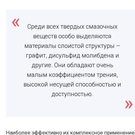
Среди всех твердых смазочных
веществ особо выделяются
материалы слоистой структуры –
графит, дисульфид молибдена и
другие. Они обладают очень
малым коэффициентом трения,
высокой несущей способностью и
доступностью.
Наиболее эффективно их комплексное применение