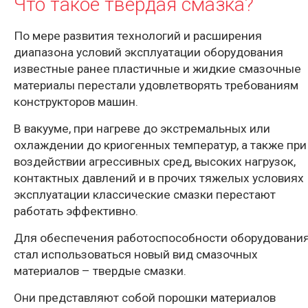
Что такое твердая смазка?
По мере развития технологий и расширения
диапазона условий эксплуатации оборудования
известные ранее пластичные и жидкие смазочные
материалы перестали удовлетворять требованиям
конструкторов машин.
В вакууме, при нагреве до экстремальных или
охлаждении до криогенных температур, а также при
воздействии агрессивных сред, высоких нагрузок,
контактных давлений и в прочих тяжелых условиях
эксплуатации классические смазки перестают
работать эффективно.
Для обеспечения работоспособности оборудовани
стал использоваться новый вид смазочных
материалов – твердые смазки.
Они представляют собой порошки материалов