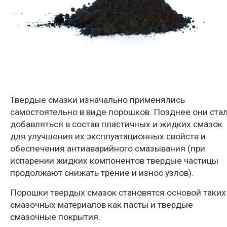
Твердые смазки изначально применялись
самостоятельно в виде порошков. Позднее они ста
добавляться в состав пластичных и жидких смазок
для улучшения их эксплуатационных свойств и
обеспечения антиаварийного смазывания (при
испарении жидких компонентов твердые частицы
продолжают снижать трение и износ узлов).
Порошки твердых смазок становятся основой таких
смазочных материалов как пасты и твердые
смазочные покрытия.