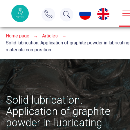
Home page
→
Articles
→
Solid lubrication. Application of graphite powder in lubricating
materials composition
Solid lubrication.
Application of graphite
powder in lubricating