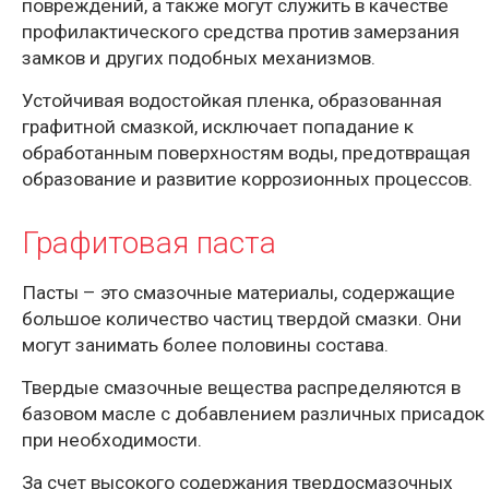
повреждений, а также могут служить в качестве
профилактического средства против замерзания
замков и других подобных механизмов.
Устойчивая водостойкая пленка, образованная
графитной смазкой, исключает попадание к
обработанным поверхностям воды, предотвращая
образование и развитие коррозионных процессов.
Графитовая паста
Пасты – это смазочные материалы, содержащие
большое количество частиц твердой смазки. Они
могут занимать более половины состава.
Твердые смазочные вещества распределяются в
базовом масле с добавлением различных присадок
при необходимости.
За счет высокого содержания твердосмазочных