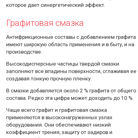
которое дает синергетический эффект.
Графитовая смазка
Антифрикционные составы с добавлением графита
имеют широкую область применения и в быту, и на
производстве.
Высокодисперсные частицы твердой смазки
заполняют все впадины поверхности, сглаживая ее
создавая тонкую прочную пленку.
В смазки добавляется около 2 % графита от общего
состава. Редко эта цифра может доходить до 10 %.
Чаще всего графит и графитовая смазка
применяются в высоконагруженных узлах
оборудования. Они обеспечивают низкий
коэффициент трения, защиту от задиров и