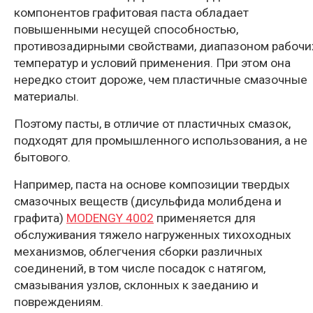
компонентов графитовая паста обладает
повышенными несущей способностью,
противозадирными свойствами, диапазоном рабочи
температур и условий применения. При этом она
нередко стоит дороже, чем пластичные смазочные
материалы.
Поэтому пасты, в отличие от пластичных смазок,
подходят для промышленного использования, а не
бытового.
Например, паста на основе композиции твердых
смазочных веществ (дисульфида молибдена и
графита)
MODENGY 4002
применяется для
обслуживания тяжело нагруженных тихоходных
механизмов, облегчения сборки различных
соединений, в том числе посадок с натягом,
смазывания узлов, склонных к заеданию и
повреждениям.