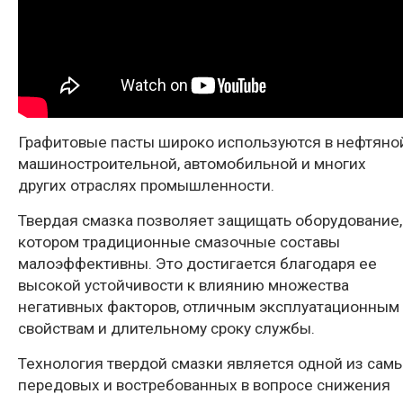
Графитовые пасты широко используются в нефтяной
машиностроительной, автомобильной и многих
других отраслях промышленности.
Твердая смазка позволяет защищать оборудование,
котором традиционные смазочные составы
малоэффективны. Это достигается благодаря ее
высокой устойчивости к влиянию множества
негативных факторов, отличным эксплуатационным
свойствам и длительному сроку службы.
Технология твердой смазки является одной из сам
передовых и востребованных в вопросе снижения