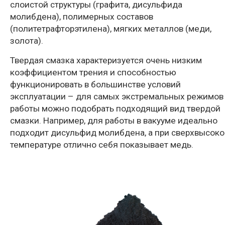
слоистой структуры (графита, дисульфида
молибдена), полимерных составов
(политетрафторэтилена), мягких металлов (меди,
золота).
Твердая смазка характеризуется очень низким
коэффициентом трения и способностью
функционировать в большинстве условий
эксплуатации – для самых экстремальных режимов
работы можно подобрать подходящий вид твердой
смазки. Например, для работы в вакууме идеально
подходит дисульфид молибдена, а при сверхвысоко
температуре отлично себя показывает медь.