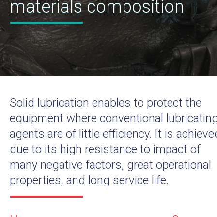
materials composition
Solid lubrication enables to protect the
equipment where conventional lubricatin
agents are of little efficiency. It is achieve
due to its high resistance to impact of
many negative factors, great operational
properties, and long service life.