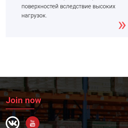
поверхностей вследствие высоких
нагрузок.
Join now