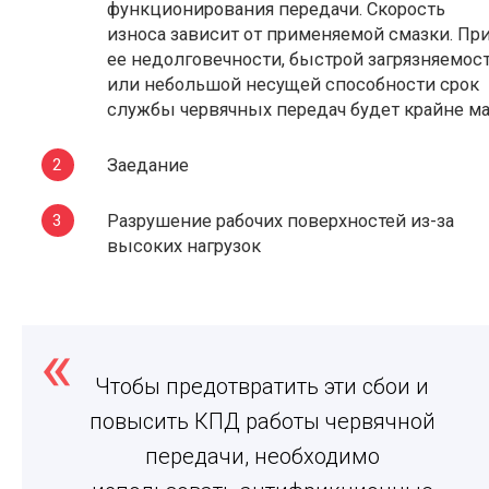
функционирования передачи. Скорость
износа зависит от применяемой смазки. Пр
ее недолговечности, быстрой загрязняемос
или небольшой несущей способности срок
службы червячных передач будет крайне м
Заедание
Разрушение рабочих поверхностей из-за
высоких нагрузок
Чтобы предотвратить эти сбои и
повысить КПД работы червячной
передачи, необходимо