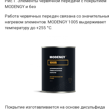
Рис.1. Элементы червячной передачи с покрытием
MODENGY и без
Работа червячных передач связана со значительны
нагревом элементов. MODENGY 1005 выдерживает
температуру до +255 °С.
Покрытие изготавливается на основе дисульфида