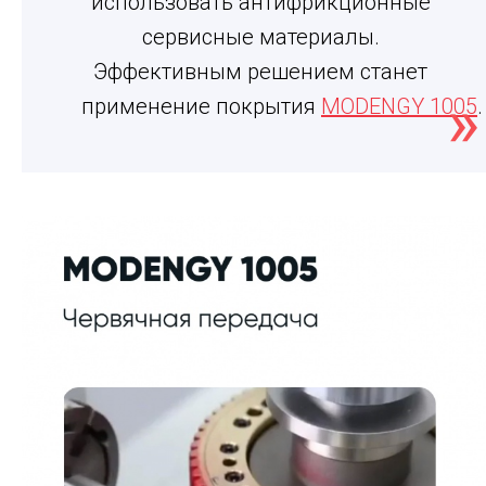
использовать антифрикционные
сервисные материалы.
Эффективным решением станет
применение покрытия
MODENGY 1005
.