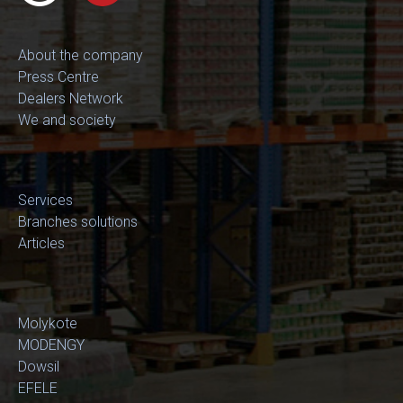
About the company
Press Centre
Dealers Network
We and society
Services
Branches solutions
Articles
Molykote
MODENGY
Dowsil
EFELE