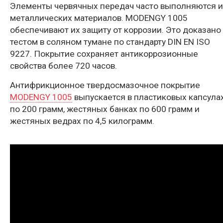
Элементы червячных передач часто выполняются и
металлических материалов. MODENGY 1005
обеспечивают их защиту от коррозии. Это доказано
тестом в соляном тумане по стандарту DIN EN ISO
9227. Покрытие сохраняет антикоррозионные
свойства более 720 часов.
Антифрикционное твердосмазочное покрытие
MODENGY 1005
выпускается в пластиковых капсула
по 200 грамм, жестяных банках по 600 грамм и
жестяных ведрах по 4,5 килограмм.