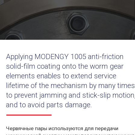
Applying MODENGY 1005 anti-friction
solid-film coating onto the worm gear
elements enables to extend service
lifetime of the mechanism by many times
to prevent jamming and stick-slip motion
and to avoid parts damage.
Червячные пары используются для передачи