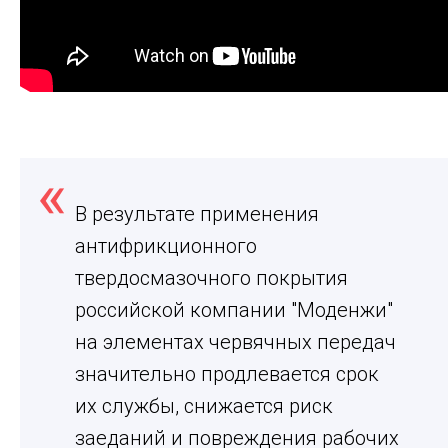
В результате применения
антифрикционного
твердосмазочного покрытия
российской компании "Моденжи"
на элементах червячных передач
значительно продлевается срок
их службы, снижается риск
заеданий и повреждения рабочих