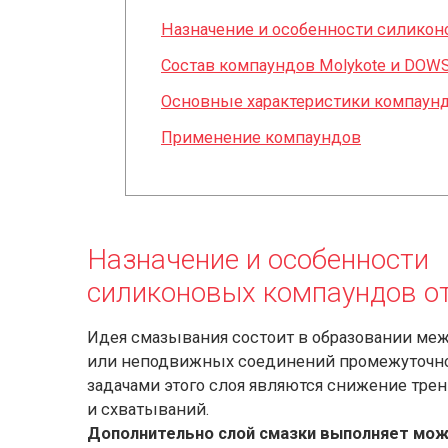
Назначение и особенности силикон
Состав компаундов Molykote и DOWS
Основные характеристики компаунд
Применение компаундов
Назначение и особенности
силиконовых компаундов о
Идея смазывания состоит в образовании м
или неподвижных соединений промежуточно
задачами этого слоя являются снижение трен
и схватываний.
Дополнительно слой смазки выполняет мож