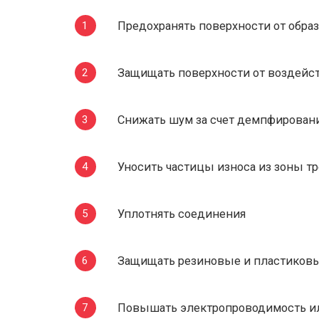
Предохранять поверхности от обра
Защищать поверхности от воздейст
Снижать шум за счет демпфировани
Уносить частицы износа из зоны тр
Уплотнять соединения
Защищать резиновые и пластиковые
Повышать электропроводимость и