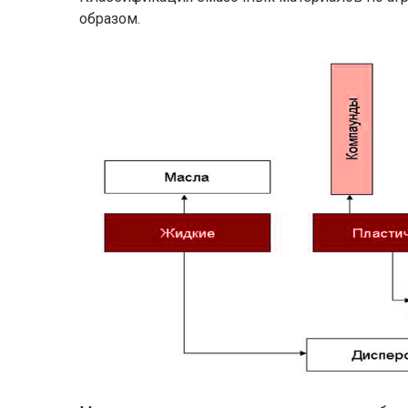
образом.