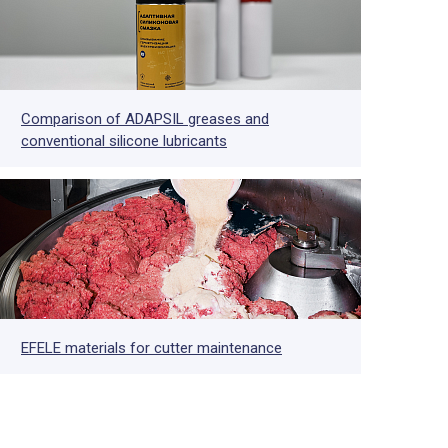
Comparison of ADAPSIL greases and
conventional silicone lubricants
EFELE materials for cutter maintenance