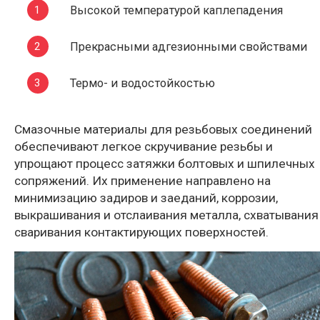
Высокой температурой каплепадения
Прекрасными адгезионными свойствами
Термо- и водостойкостью
Смазочные материалы для резьбовых соединений
обеспечивают легкое скручивание резьбы и
упрощают процесс затяжки болтовых и шпилечных
сопряжений. Их применение направлено на
минимизацию задиров и заеданий, коррозии,
выкрашивания и отслаивания металла, схватывания
сваривания контактирующих поверхностей.