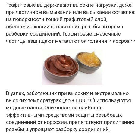
Графитовые выдерживают высокие нагрузки, даже
при частичном вымывании или высыхании оставля
на поверхности тонкий графитовый слой,
обеспечивающий скольжение резьбы во время
разборки соединений. Графитовые смазочные
частицы защищают металл от окисления и коррозии
В узлах, работающих при высоких и экстремально
высоких температурах (до +1100 °С) используются
медные пасты. Они является наиболее
эффективными средствами защиты резьбовых
соединений от коррозии, препятствуют прикипанию
резьбы и упрощают разборку соединений.