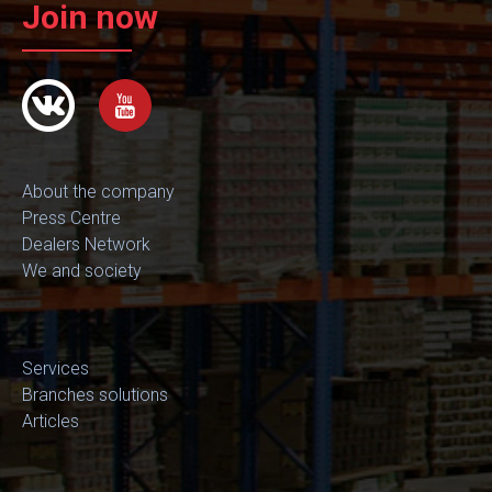
Join now
About the company
Press Centre
Dealers Network
We and society
Services
Branches solutions
Articles