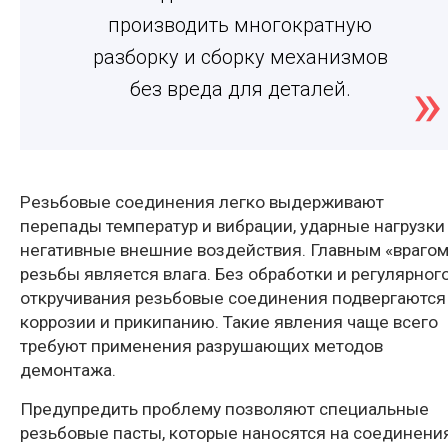
производить многократную
разборку и сборку механизмов
без вреда для деталей.
Резьбовые соединения легко выдерживают
перепады температур и вибрации, ударные нагрузки
негативные внешние воздействия. Главным «врагом
резьбы является влага. Без обработки и регулярног
откручивания резьбовые соединения подвергаются
коррозии и прикипанию. Такие явления чаще всего
требуют применения разрушающих методов
демонтажа.
Предупредить проблему позволяют специальные
резьбовые пасты, которые наносятся на соединени