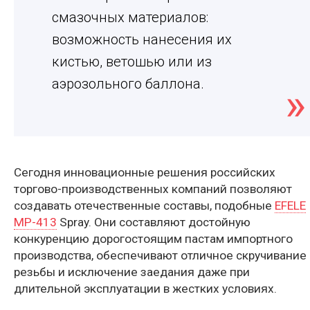
смазочных материалов:
возможность нанесения их
кистью, ветошью или из
аэрозольного баллона.
Сегодня инновационные решения российских
торгово-производственных компаний позволяют
создавать отечественные составы, подобные
EFELE
MP-413
Spray. Они составляют достойную
конкуренцию дорогостоящим пастам импортного
производства, обеспечивают отличное скручивание
резьбы и исключение заедания даже при
длительной эксплуатации в жестких условиях.