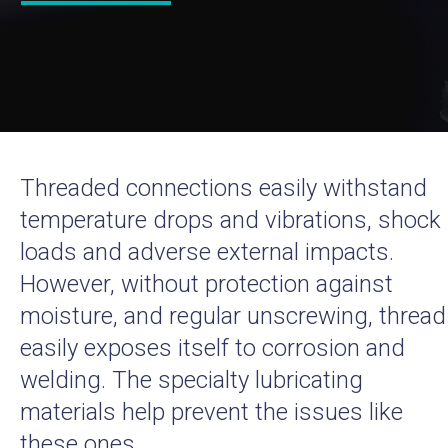
Threaded connections easily withstand
temperature drops and vibrations, shock
loads and adverse external impacts.
However, without protection against
moisture, and regular unscrewing, thread
easily exposes itself to corrosion and
welding. The specialty lubricating
materials help prevent the issues like
these ones.