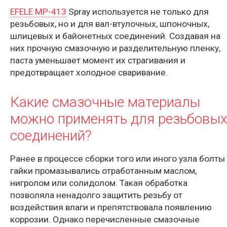
EFELE MP-413
Spray используется не только для
резьбовых, но и для вал-втулочных, шпоночных,
шлицевых и байонетных соединений. Создавая на
них прочную смазочную и разделительную пленку,
паста уменьшает момент их cтрагивания и
предотвращает холодное сваривание.
Какие смазочные материалы
можно применять для резьбовы
соединений?
Ранее в процессе сборки того или иного узла болты
гайки промазывались отработанным маслом,
нигролом или солидолом. Такая обработка
позволяла ненадолго защитить резьбу от
воздействия влаги и препятствовала появлению
коррозии. Однако перечисленные смазочные