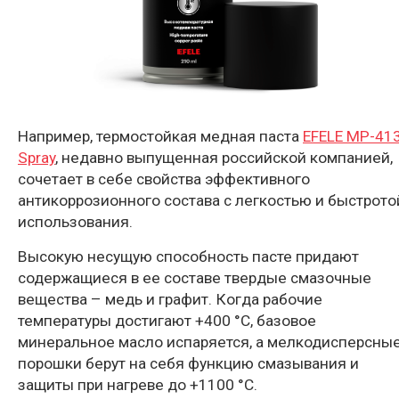
Например, термостойкая медная паста
EFELE MP-41
Spray
, недавно выпущенная российской компанией,
сочетает в себе свойства эффективного
антикоррозионного состава с легкостью и быстрото
использования.
Высокую несущую способность пасте придают
содержащиеся в ее составе твердые смазочные
вещества – медь и графит. Когда рабочие
температуры достигают +400 °С, базовое
минеральное масло испаряется, а мелкодисперсны
порошки берут на себя функцию смазывания и
защиты при нагреве
до +1100 °С.