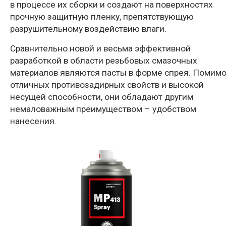
в процессе их сборки и создают на поверхностях
прочную защитную пленку, препятствующую
разрушительному воздействию влаги.
Сравнительно новой и весьма эффективной
разработкой в области резьбовых смазочных
материалов являются пасты в форме спрея. Помим
отличных противозадирных свойств и высокой
несущей способности, они обладают другим
немаловажным преимуществом – удобством
нанесения.