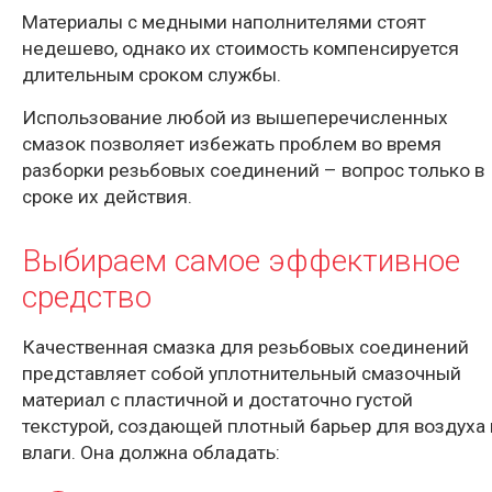
Материалы с медными наполнителями стоят
недешево, однако их стоимость компенсируется
длительным сроком службы.
Использование любой из вышеперечисленных
смазок позволяет избежать проблем во время
разборки резьбовых соединений – вопрос только в
сроке их действия.
Выбираем самое эффективное
средство
Качественная смазка для резьбовых соединений
представляет собой уплотнительный смазочный
материал с пластичной и достаточно густой
текстурой, создающей плотный барьер для воздуха 
влаги. Она должна обладать: