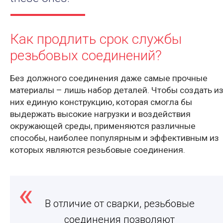
Как продлить срок службы
резьбовых соединений?
Без должного соединения даже самые прочные
материалы – лишь набор деталей. Чтобы создать и
них единую конструкцию, которая смогла бы
выдержать высокие нагрузки и воздействия
окружающей среды, применяются различные
способы, наиболее популярным и эффективным из
которых являются резьбовые соединения.
В отличие от сварки, резьбовые
соединения позволяют