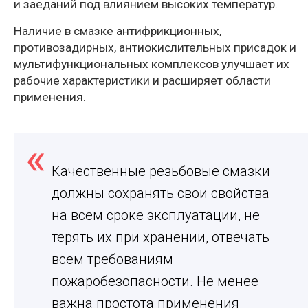
и заеданий под влиянием высоких температур.
Наличие в смазке антифрикционных,
противозадирных, антиокислительных присадок и
мультифункциональных комплексов улучшает их
рабочие характеристики и расширяет области
применения.
Качественные резьбовые смазки
должны сохранять свои свойства
на всем сроке эксплуатации, не
терять их при хранении, отвечать
всем требованиям
пожаробезопасности. Не менее
важна простота применения