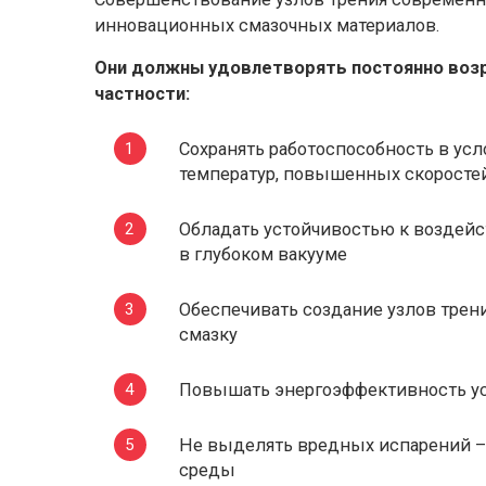
инновационных смазочных материалов.
Они должны удовлетворять постоянно воз
частности:
Сохранять работоспособность в ус
температур, повышенных скоросте
Обладать устойчивостью к воздейс
в глубоком вакууме
Обеспечивать создание узлов трен
смазку
Повышать энергоэффективность у
Не выделять вредных испарений –
среды