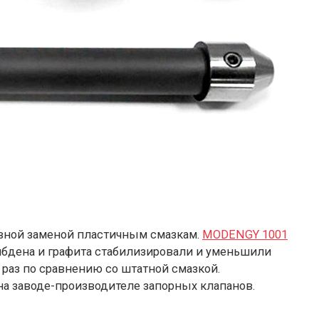
вной заменой пластичным смазкам.
MODENGY 1001
бдена и графита стабилизировали и уменьшили
раз по сравнению со штатной смазкой.
а заводе-производителе запорных клапанов.