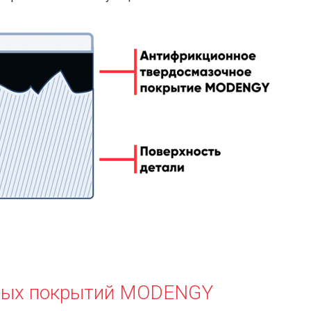
ных покрытий MODENGY