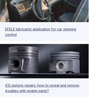
EFELE lubricants application for car steering
control
ICE pistons repairs: how to reveal and remove
troubles with engine parts?