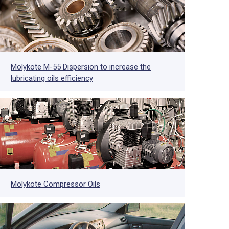
Molykote M-55 Dispersion to increase the
lubricating oils efficiency
Molykote Compressor Oils