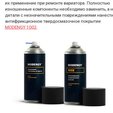
их применение при ремонте вариатора. Полностью
изношенные компоненты необходимо заменить, а н
детали с незначительными повреждениями нанест
антифрикционное твердосмазочное покрытие
MODENGY 1002
.