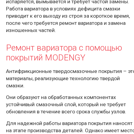
испаряется, вымывается и требует частой замены.
Работа вариатора в условиях дефицита смазки
приводит к его выходу из строя за короткое время,
после чего требуется ремонт вариатора и замена
изношенных частей.
Ремонт вариатора с помощью
покрытий MODENGY
Антифрикционные твердосмазочные покрытия – эт
материалы, реализующие технологию твердой
смазки.
Они образуют на обработанных компонентах
устойчивый смазочный слой, который не требует
обновления в течение всего срока службы узлов.
Для надежной работы вариатора покрытия наносят
на этапе производства деталей. Однако имеет мест