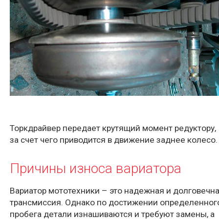
Торкдрайвер передает крутящий момент редуктору,
за счет чего приводится в движение заднее колесо.
Причины износа вариатора
Вариатор мототехники – это надежная и долговечн
трансмиссия. Однако по достижении определенног
пробега детали изнашиваются и требуют замены, а