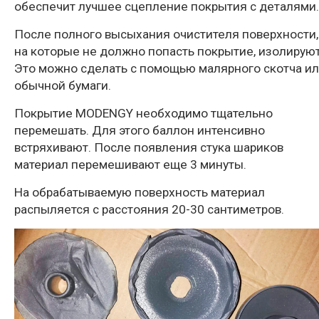
обеспечит лучшее сцепление покрытия с деталями.
После полного высыхания очистителя поверхности,
на которые не должно попасть покрытие, изолируют
Это можно сделать с помощью малярного скотча и
обычной бумаги.
Покрытие MODENGY необходимо тщательно
перемешать. Для этого баллон интенсивно
встряхивают. После появления стука шариков
материал перемешивают еще 3 минуты.
На обрабатываемую поверхность материал
распыляется с расстояния 20-30 сантиметров.