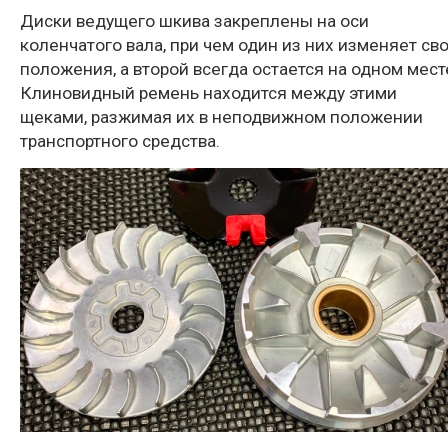
Диски ведущего шкива закреплены на оси
коленчатого вала, при чем один из них изменяет св
положения, а второй всегда остается на одном мест
Клиновидный ремень находится между этими
щеками, разжимая их в неподвижном положении
транспортного средства.