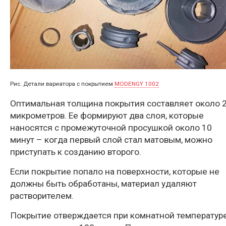
Рис. Детали вариатора с покрытием
MODENGY 1002
Оптимальная толщина покрытия составляет около 
микрометров. Ее формируют два слоя, которые
наносятся с промежуточной просушкой около 10
минут – когда первый слой стал матовым, можно
приступать к созданию второго.
Если покрытие попало на поверхности, которые не
должны быть обработаны, материал удаляют
растворителем.
Покрытие отверждается при комнатной температур