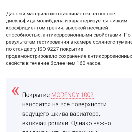
Данный материал изготавливается на основе
дисульфида молибдена и характеризуется низким
коэффициентом трения, высокой несущей
способностью, антикоррозионными свойствами. По
результатам тестирования в камере соляного туман
по стандарту ISO 9227 покрытие
продемонстрировало сохранение антикоррозионны
свойств в течение более чем 160 часов.
Покрытие
MODENGY 1002
наносится на все поверхности
ведущего шкива вариатора,
включая ролики. Однако важно