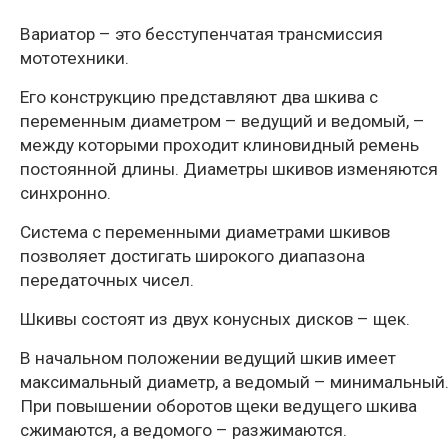
Вариатор – это бесступенчатая трансмиссия
мототехники.
Его конструкцию представляют два шкива с
переменным диаметром – ведущий и ведомый, –
между которыми проходит клиновидный ремень
постоянной длины. Диаметры шкивов изменяются
синхронно.
Система с переменными диаметрами шкивов
позволяет достигать широкого диапазона
передаточных чисел.
Шкивы состоят из двух конусных дисков – щек.
В начальном положении ведущий шкив имеет
максимальный диаметр, а ведомый – минимальный
При повышении оборотов щеки ведущего шкива
сжимаются, а ведомого – разжимаются.