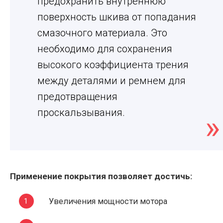
предохранить внутреннюю
поверхность шкива от попадания
смазочного материала. Это
необходимо для сохранения
высокого коэффициента трения
между деталями и ремнем для
предотвращения
проскальзывания.
Применение покрытия позволяет достичь:
Увеличения мощности мотора