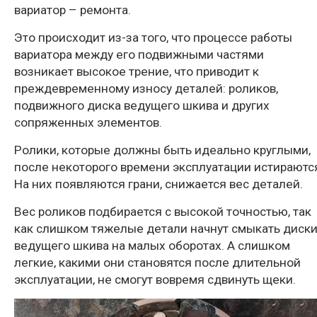
вариатор – ремонта.
Это происходит из-за того, что процессе работы
вариатора между его подвижными частями
возникает высокое трение, что приводит к
преждевременному износу деталей: роликов,
подвижного диска ведущего шкива и других
сопряженных элементов.
Ролики, которые должны быть идеально круглыми,
после некоторого времени эксплуатации истираютс
На них появляются грани, снижается вес деталей.
Вес роликов подбирается с высокой точностью, так
как слишком тяжелые детали начнут смыкать диск
ведущего шкива на малых оборотах. А слишком
легкие, какими они становятся после длительной
эксплуатации, не смогут вовремя сдвинуть щеки.