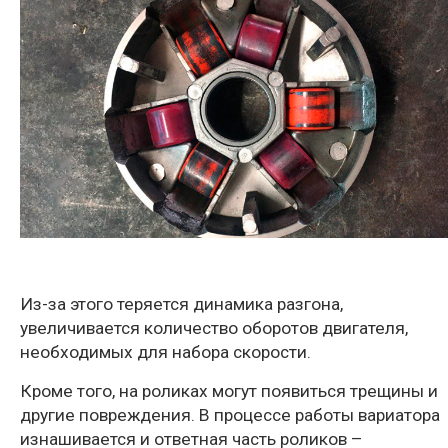
Из-за этого теряется динамика разгона,
увеличивается количество оборотов двигателя,
необходимых для набора скорости.
Кроме того, на роликах могут появиться трещины и
другие повреждения. В процессе работы вариатора
изнашивается и ответная часть роликов –