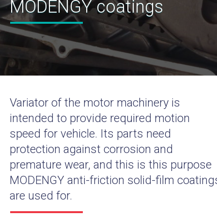
MODENGY coatings
Variator of the motor machinery is
intended to provide required motion
speed for vehicle. Its parts need
protection against corrosion and
premature wear, and this is this purpose
MODENGY anti-friction solid-film coating
are used for.