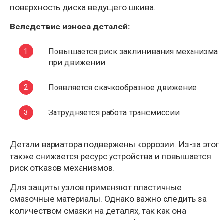
поверхность диска ведущего шкива.
Вследствие износа деталей:
Повышается риск заклинивания механизма
при движении
Появляется скачкообразное движение
Затрудняется работа трансмиссии
Детали вариатора подвержены коррозии. Из-за этог
также снижается ресурс устройства и повышается
риск отказов механизмов.
Для защиты узлов применяют пластичные
смазочные материалы. Однако важно следить за
количеством смазки на деталях, так как она