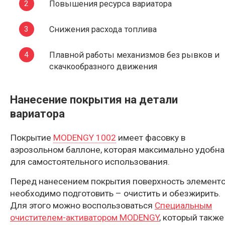
Повышения ресурса вариатора
Снижения расхода топлива
Плавной работы механизмов без рывков и
скачкообразного движения
Нанесение покрытия на детали
вариатора
Покрытие
MODENGY 1002
имеет фасовку в
аэрозольном баллоне, которая максимально удобна
для самостоятельного использования.
Перед нанесением покрытия поверхность элемент
необходимо подготовить – очистить и обезжирить.
Для этого можно воспользоваться
Специальным
очистителем-активатором MODENGY
, который также