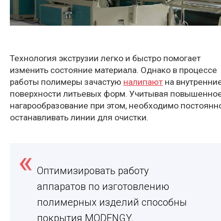
Технология экструзии легко и быстро помогает
изменить состояние материала. Однако в процессе
работы полимеры зачастую
налипают
на внутренни
поверхности литьевых форм. Учитывая повышенно
нагарообразование при этом, необходимо постоянн
останавливать линии для очистки.
Оптимизировать работу
аппаратов по изготовлению
полимерных изделий способны
покрытия MODENGY.