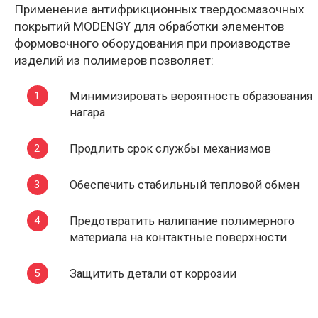
Применение антифрикционных твердосмазочных
покрытий MODENGY для обработки элементов
формовочного оборудования при производстве
изделий из полимеров позволяет:
Минимизировать вероятность образования
нагара
Продлить срок службы механизмов
Обеспечить стабильный тепловой обмен
Предотвратить налипание полимерного
материала на контактные поверхности
Защитить детали от коррозии