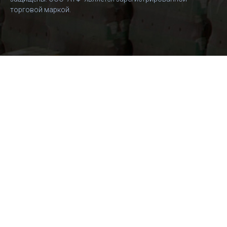
торговой маркой.