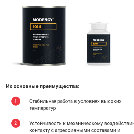
Их основные преимущества:
Стабильная работа в условиях высоких
температур
Устойчивость к механическому воздействи
контакту с агрессивными составами и