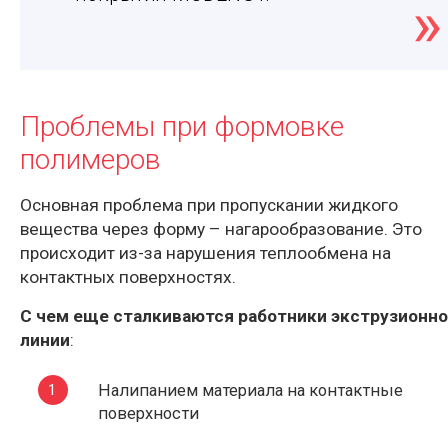
Проблемы при формовке
полимеров
Основная проблема при пропускании жидкого
вещества через форму – нагарообразование. Это
происходит из-за нарушения теплообмена на
контактных поверхностях.
С чем еще сталкиваются работники экструзионн
линии
:
Налипанием материала на контактные
поверхности