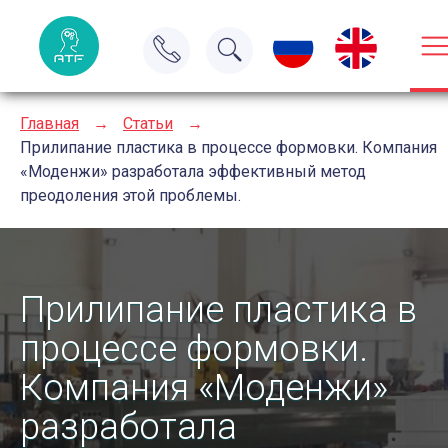
Главная
→
Статьи
→
Прилипание пластика в процессе формовки. Компания
«Моденжи» разработала эффективный метод
преодоления этой проблемы.
Прилипание пластика в
процессе формовки.
Компания «Моденжи»
разработала