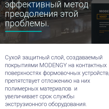
эффективный метод
преодоления этой
проблемы.
Сухой защитный слой, создаваемый
покрытиями MODENGY на контактных
поверхностях формовочных устройств
препятствует отложению на них
полимерных материалов и
увеличивает срок службы
экструзионного оборудования.