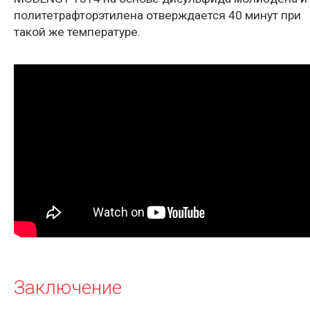
политетрафторэтилена отверждается 40 минут при
такой же температуре.
Заключение