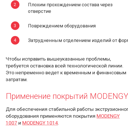
Плохим прохождением состава через
отверстие
Повреждением оборудования
Затрудненным отделением изделий от фор
Чтобы исправить вышеуказанные проблемы,
требуется остановка всей технологической линии.
Это непременно ведет к временным и финансовым
затратам.
Применение покрытий MODENG
Для обеспечения стабильной работы экструзионно
оборудования применяются покрытия
MODENGY
1007
и
MODENGY 1014
.