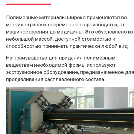
Полимерные материалы широко применяются во
многих отраслях современного производства, от
машиностроения до медицины. Это обусловлено их
небольшой массой, доступной стоимостью и
способностью принимать практически любой вид.
На производстве для придания полимерным
веществам необходимой формы используют
экструзионное оборудование, предназначенное дл
продавливания расплавленного состава.