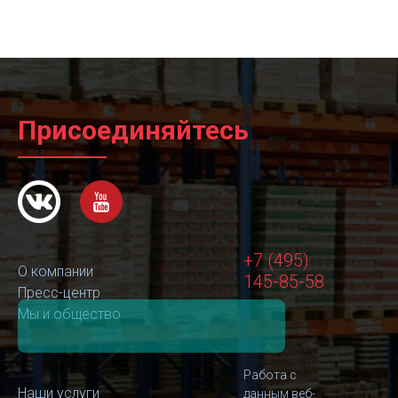
Присоединяйтесь
+7 (495)
О компании
145-85-58
Пресс-центр
Мы и общество
Работа с
Наши услуги
данным веб-