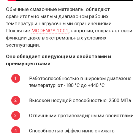
Обычные смазочные материалы обладают
сравнительно малым диапазоном рабочих
температур и нагрузочными ограничениями.
Покрытие
MODENGY 1001
, напротив, сохраняет свои
функции даже в экстремальных условиях
эксплуатации.
Оно обладает следующими свойствами и
преимуществами:
Работоспособностью в широком диапазоне
температур: от -180 °С до +440 °С
Высокой несущей способностью: 2500 МПа
Отличными противозадирными свойствам
Способностью эффективно снижать