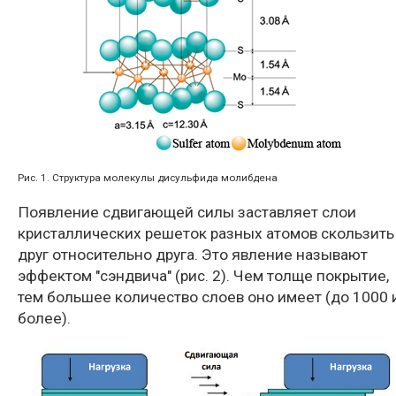
Рис. 1. Структура молекулы дисульфида молибдена
Появление сдвигающей силы заставляет слои
кристаллических решеток разных атомов скользить
друг относительно друга. Это явление называют
эффектом "сэндвича" (рис. 2). Чем толще покрытие,
тем большее количество слоев оно имеет (до 1000 
более).