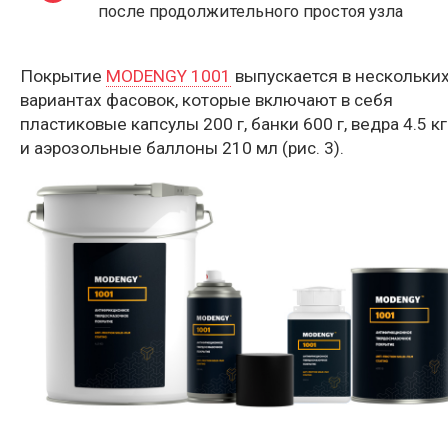
после продолжительного простоя узла
Покрытие
MODENGY 1001
выпускается в нескольки
вариантах фасовок, которые включают в себя
пластиковые капсулы 200 г, банки 600 г, ведра 4.5 кг
и аэрозольные баллоны 210 мл (рис. 3).