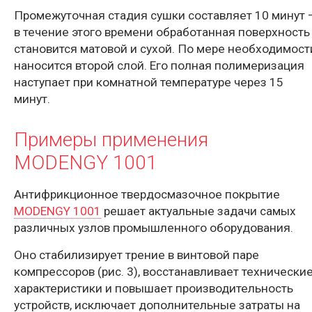
Промежуточная стадия сушки составляет 10 минут 
в течение этого времени обработанная поверхность
становится матовой и сухой. По мере необходимост
наносится второй слой. Его полная полимеризация
наступает при комнатной температуре через 15
минут.
Примеры применения
MODENGY 1001
Антифрикционное твердосмазочное покрытие
MODENGY 1001
решает актуальные задачи самых
различных узлов промышленного оборудования.
Оно стабилизирует трение в винтовой паре
компрессоров (рис. 3), восстанавливает технически
характеристики и повышает производительность
устройств, исключает дополнительные затраты на