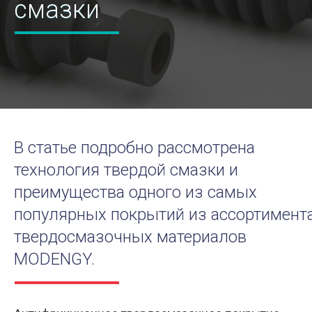
смазки
В статье подробно рассмотрена
технология твердой смазки и
преимущества одного из самых
популярных покрытий из ассортимент
твердосмазочных материалов
MODENGY.