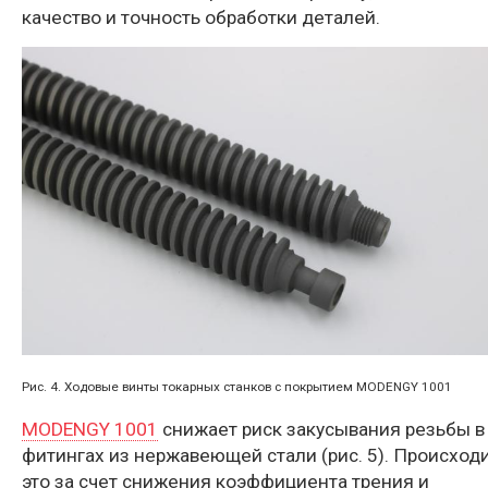
качество и точность обработки деталей.
Рис. 4. Ходовые винты токарных станков с покрытием MODENGY 1001
MODENGY 1001
снижает риск закусывания резьбы в
фитингах из нержавеющей стали (рис. 5). Происход
это за счет снижения коэффициента трения и