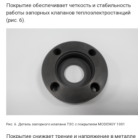
Покрытие обеспечивает четкость и стабильность
работы запорных клапанов теплоэлектростанций
(рис. 6).
Рис. 6. Деталь запорного клапана ТЭС с покрытием MODENGY 1001
Покрытие снижает трение и напряжение в металле