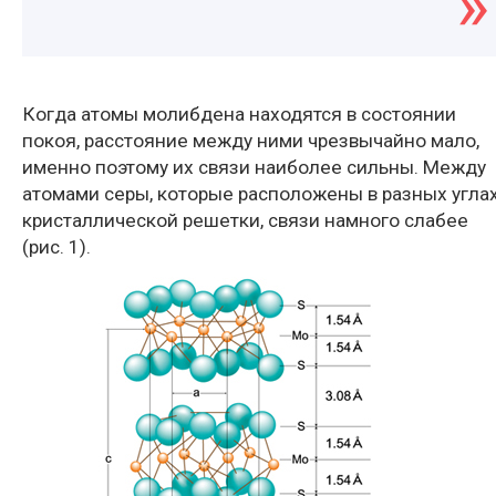
Когда атомы молибдена находятся в состоянии
покоя, расстояние между ними чрезвычайно мало,
именно поэтому их связи наиболее сильны. Между
атомами серы, которые расположены в разных угла
кристаллической решетки, связи намного слабее
(рис. 1).