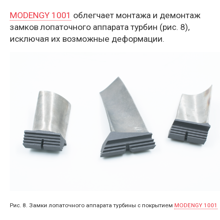
MODENGY 1001
облегчает монтажа и демонтаж
замков лопаточного аппарата турбин (рис. 8),
исключая их возможные деформации.
Рис. 8. Замки лопаточного аппарата турбины с покрытием
MODENGY 1001