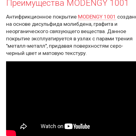
Преимущества MODENGY 1001
Антифрикционное покрытие
MODENGY 1001
создан
на основе дисульфида молибдена, графита и
неорганического связующего вещества. Данное
покрытие эксплуатируется в узлах с парами трения
"металл-металл", придавая поверхностям серо-
черный цвет и матовую текстуру.