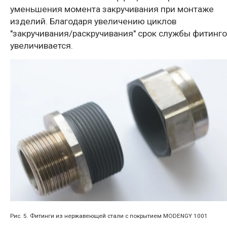
уменьшения момента закручивания при монтаже
изделий. Благодаря увеличению циклов
"закручивания/раскручивания" срок службы фитинг
увеличивается.
Рис. 5. Фитинги из нержавеющей стали с покрытием MODENGY 1001