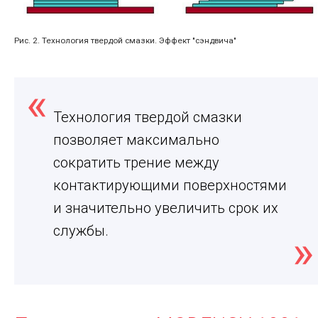
Рис. 2. Технология твердой смазки. Эффект "сэндвича"
Технология твердой смазки
позволяет максимально
сократить трение между
контактирующими поверхностями
и значительно увеличить срок их
службы.