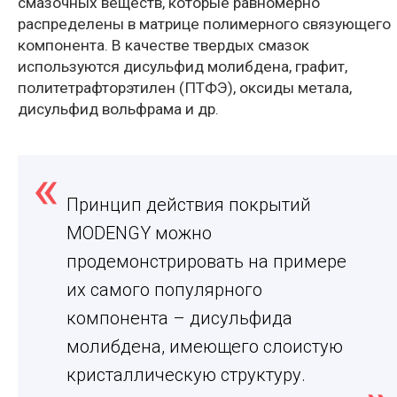
смазочных веществ, которые равномерно
распределены в матрице полимерного связующего
компонента. В качестве твердых смазок
используются дисульфид молибдена, графит,
политетрафторэтилен (ПТФЭ), оксиды метала,
дисульфид вольфрама и др.
Принцип действия покрытий
MODENGY можно
продемонстрировать на примере
их самого популярного
компонента – дисульфида
молибдена, имеющего слоистую
кристаллическую структуру.