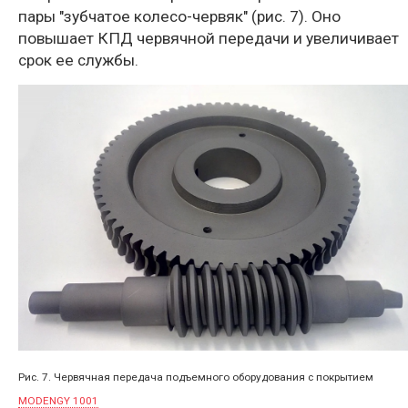
пары "зубчатое колесо-червяк" (рис. 7). Оно
повышает КПД червячной передачи и увеличивает
срок ее службы.
Рис. 7. Червячная передача подъемного оборудования с покрытием
MODENGY 1001