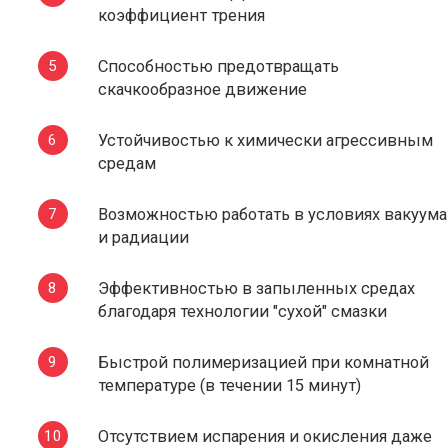
коэффициент трения
Способностью предотвращать
скачкообразное движение
Устойчивостью к химически агрессивным
средам
Возможностью работать в условиях вакуума
и радиации
Эффективностью в запыленных средах
благодаря технологии "сухой" смазки
Быстрой полимеризацией при комнатной
температуре (в течении 15 минут)
Отсутствием испарения и окисления даже