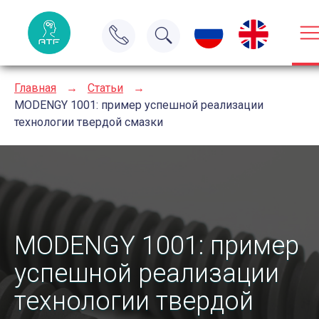
Главная
→
Статьи
→
MODENGY 1001: пример успешной реализации
технологии твердой смазки
MODENGY 1001: пример
успешной реализации
технологии твердой