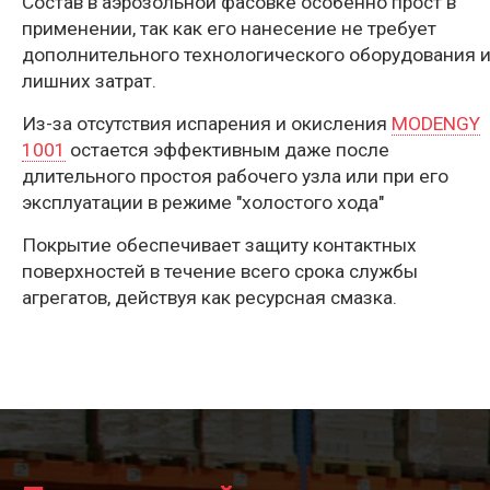
Состав в аэрозольной фасовке особенно прост в
применении, так как его нанесение не требует
дополнительного технологического оборудования 
лишних затрат.
Из-за отсутствия испарения и окисления
MODENGY
1001
остается эффективным даже после
длительного простоя рабочего узла или при его
эксплуатации в режиме "холостого хода"
Покрытие обеспечивает защиту контактных
поверхностей в течение всего срока службы
агрегатов, действуя как ресурсная смазка.