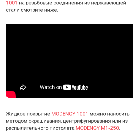
1001
на резьбовые соединения из нержавеющей
стали смотрите ниже.
Жидкое покрытие
MODENGY 1001
можно наносить
методом окрашивания, центрифугирования или из
распылительного пистолета
MODENGY M1‑250
.