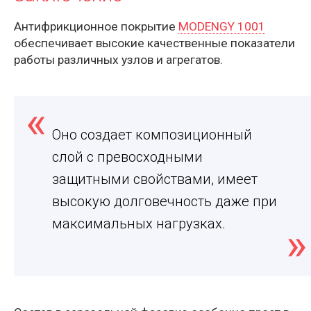
Антифрикционное покрытие
MODENGY 1001
обеспечивает высокие качественные показатели
работы различных узлов и агрегатов.
Оно создает композиционный
слой с превосходными
защитными свойствами, имеет
высокую долговечность даже при
максимальных нагрузках.