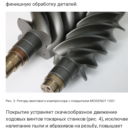
финишную обработку деталей.
Рис. 3. Роторы винтового компрессора с покрытием MODENGY 1001
Покрытие устраняет скачкообразное движение
ходовых винтов токарных станков (рис. 4), исключае
налипание пыли и абразивов на резьбу, повышает