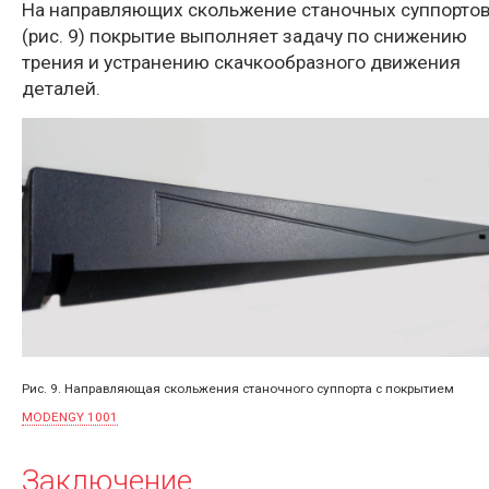
На направляющих скольжение станочных суппорто
(рис. 9) покрытие выполняет задачу по снижению
трения и устранению скачкообразного движения
деталей.
Рис. 9. Направляющая скольжения станочного суппорта с покрытием
MODENGY 1001
Заключение