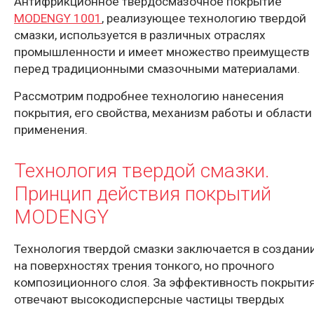
Антифрикционное твердосмазочное покрытие
MODENGY 1001
, реализующее технологию твердой
смазки, используется в различных отраслях
промышленности и имеет множество преимуществ
перед традиционными смазочными материалами.
Рассмотрим подробнее технологию нанесения
покрытия, его свойства, механизм работы и области
применения.
Технология твердой смазки.
Принцип действия покрытий
MODENGY
Технология твердой смазки заключается в создани
на поверхностях трения тонкого, но прочного
композиционного слоя. За эффективность покрыти
отвечают высокодисперсные частицы твердых