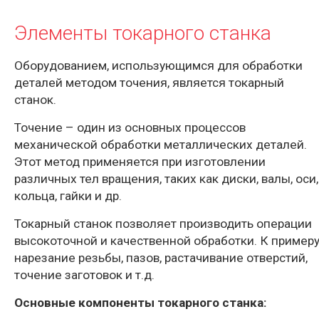
Элементы токарного станка
Оборудованием, использующимся для обработки
деталей методом точения, является токарный
станок.
Точение – один из основных процессов
механической обработки металлических деталей.
Этот метод применяется при изготовлении
различных тел вращения, таких как диски, валы, оси,
кольца, гайки и др.
Токарный станок позволяет производить операции
высокоточной и качественной обработки. К примеру
нарезание резьбы, пазов, растачивание отверстий,
точение заготовок и т.д.
Основные компоненты токарного станка: