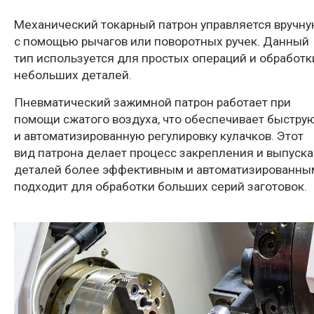
Механический токарный патрон управляется вручн
с помощью рычагов или поворотных ручек. Данный
тип используется для простых операций и обработк
небольших деталей.
Пневматический зажимной патрон работает при
помощи сжатого воздуха, что обеспечивает быстру
и автоматизированную регулировку кулачков. Этот
вид патрона делает процесс закрепления и выпуска
деталей более эффективным и автоматизированны
подходит для обработки больших серий заготовок.