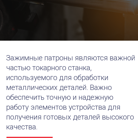
Зажимные патроны являются важной
частью токарного станка,
используемого для обработки
металлических деталей. Важно
обеспечить точную и надежную
работу элементов устройства для
получения готовых деталей высокого
качества.