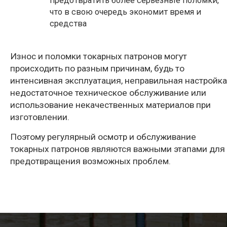
предотвратить более серьезные поломки,
что в свою очередь экономит время и
средства
Износ и поломки токарных патронов могут
происходить по разным причинам, будь то
интенсивная эксплуатация, неправильная настройка
недостаточное техническое обслуживание или
использование некачественных материалов при
изготовлении.
Поэтому регулярный осмотр и обслуживание
токарных патронов являются важными этапами для
предотвращения возможных проблем.