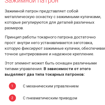
Зажимной патрон
Зажимной патрон представляет собой
металлическую оснастку с зажимными кулачками,
которые регулируются для деталей различных
размеров.
Принцип работы токарного патрона достаточно
прост: внутри него устанавливается заготовка,
которую фиксируют зажимные кулачки, обеспечива
точное центрирование и надежное крепление.
Этот элемент может быть оснащен различными
типами управления.
В зависимости от этого
выделяют два типа токарных патронов:
С механическим управлением
С пневматическим приводом