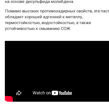
на основе дисульфида молибдена.
Помимо высоких противозадирных свойств, эта пас
обладает хорошей адгезией к металлу,
термостойкостью, водостойкостью, а также
устойчивостью к смыванию СОЖ.