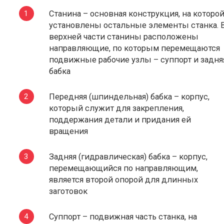
Станина – основная конструкция, на которо
установлены остальные элементы станка. 
верхней части станины расположены
направляющие, по которым перемещаются
подвижные рабочие узлы – суппорт и задня
бабка
Передняя (шпиндельная) бабка – корпус,
который служит для закрепления,
поддержания детали и придания ей
вращения
Задняя (гидравлическая) бабка – корпус,
перемещающийся по направляющим,
является второй опорой для длинных
заготовок
Суппорт – подвижная часть станка, на