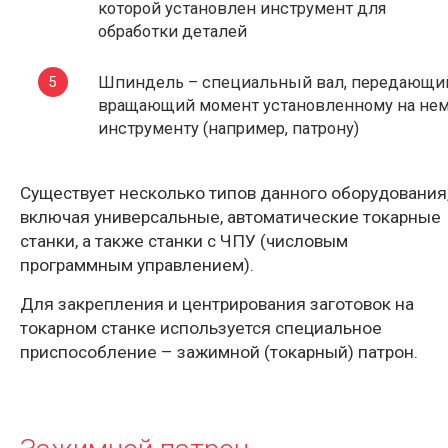
которой установлен инструмент для
обработки деталей
Шпиндель – специальный вал, передающи
вращающий момент установленному на не
инструменту (например, патрону)
Существует несколько типов данного оборудования
включая универсальные, автоматические токарные
станки, а также станки с ЧПУ (числовым
программным управлением).
Для закрепления и центрирования заготовок на
токарном станке используется специальное
приспособление – зажимной (токарный) патрон.