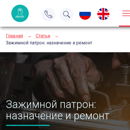
Главная
→
Статьи
→
Зажимной патрон: назначение и ремонт
Зажимной патрон:
назначение и ремонт