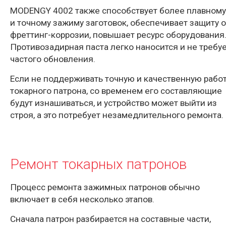
MODENGY 4002 также способствует более плавному
и точному зажиму заготовок, обеспечивает защиту о
фреттинг-коррозии, повышает ресурс оборудования
Противозадирная паста легко наносится и не требу
частого обновления.
Если не поддерживать точную и качественную рабо
токарного патрона, со временем его составляющие
будут изнашиваться, и устройство может выйти из
строя, а это потребует незамедлительного ремонта.
Ремонт токарных патронов
Процесс ремонта зажимных патронов обычно
включает в себя несколько этапов.
Сначала патрон разбирается на составные части,