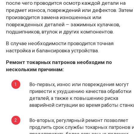
после чего проводится осмотр каждой детали на
предмет износа, повреждений или дефектов. Затем
производится замена изношенных или
поврежденных деталей – зажимных кулачков,
подшипников, втулок и других компонентов.
В случае необходимости проводится точная
настройка и балансировка устройства.
Ремонт токарных патронов необходим по
нескольким причинам:
Во-первых, износ или повреждения могут
привести к ухудшению качества обработки
деталей, а также к повышению риска
аварийной ситуации во время работы станк
Во-вторых, регулярный ремонт позволяет
продлить срок службы токарных патронов 