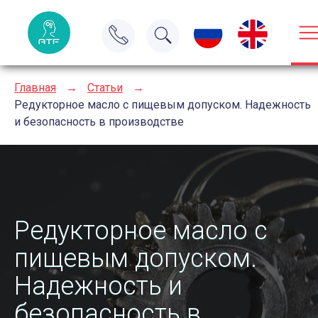
Главная
→
Статьи
→
Редукторное масло с пищевым допуском. Надежность
и безопасность в производстве
Редукторное масло с
пищевым допуском.
Надежность и
безопасность в