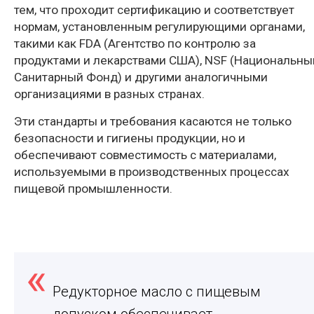
тем, что проходит сертификацию и соответствует
нормам, установленным регулирующими органами,
такими как FDA (Агентство по контролю за
продуктами и лекарствами США), NSF (Национальны
Санитарный Фонд) и другими аналогичными
организациями в разных странах.
Эти стандарты и требования касаются не только
безопасности и гигиены продукции, но и
обеспечивают совместимость с материалами,
используемыми в производственных процессах
пищевой промышленности.
Редукторное масло с пищевым