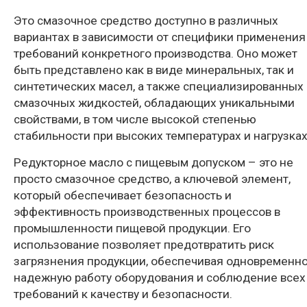
Это смазочное средство доступно в различных
вариантах в зависимости от специфики применения
требований конкретного производства. Оно может
быть представлено как в виде минеральных, так и
синтетических масел, а также специализированных
смазочных жидкостей, обладающих уникальными
свойствами, в том числе высокой степенью
стабильности при высоких температурах и нагрузках
Редукторное масло с пищевым допуском – это не
просто смазочное средство, а ключевой элемент,
который обеспечивает безопасность и
эффективность производственных процессов в
промышленности пищевой продукции. Его
использование позволяет предотвратить риск
загрязнения продукции, обеспечивая одновременн
надежную работу оборудования и соблюдение всех
требований к качеству и безопасности.