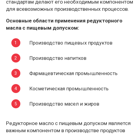
стандартам делают его необходимым компонентом
для всевозможных производственных процессов.
Основные области применения редукторного
масла с пищевым допуском:
Производство пищевых продуктов
Производство напитков
Фармацевтическая промышленность
Косметическая промышленность
Производство масел и жиров
Редукторное масло с пищевым допуском является
важным компонентом в производстве продуктов