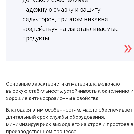
допуском обеспечивает
надежную смазку и защиту
редукторов, при этом никакне
воздействуя на изготавливаемые
продукты.
Основные характеристики материала включают
высокую стабильность, устойчивость к окислению и
хорошие антикоррозионные свойства.
Благодаря этим особенностям, масло обеспечивает
длительный срок службы оборудования,
минимизируя риск выхода его из строя и простоев в
производственном процессе.