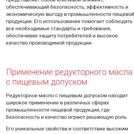
обеспечивающий безопасность, эффективность и
экономическую выгоду в промышленности пищево
продукции. Его использование помогает соблюдать
все необходимые стандарты и требования,
обеспечивая защиту потребителей и высокое
качество производимой продукции.
Применение редукторного масла
с пищевым допуском
Редукторное масло с пищевым допуском находит
широкое применение в различных сферах
промышленности пищевой продукции, где
безопасность и качество играют решающую роль.
Его уникальные свойства и соответствие высоким