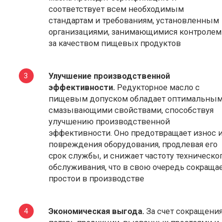
соответствует всем необходимым
стандартам и требованиям, установленным
организациями, занимающимися контролем
за качеством пищевых продуктов
Улучшение производственной
эффективности.
Редукторное масло с
пищевым допуском обладает оптимальны
смазывающими свойствами, способствуя
улучшению производственной
эффективности. Оно предотвращает износ 
повреждения оборудования, продлевая его
срок службы, и снижает частоту техническо
обслуживания, что в свою очередь сокраща
простои в производстве
Экономическая выгода.
За счет сокращени