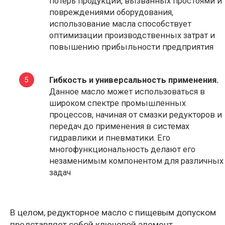
потерь продукции, вызванных простоями и
повреждениями оборудования,
использование масла способствует
оптимизации производственных затрат и
повышению прибыльности предприятия
Гибкость и универсальность применения.
Данное масло может использоваться в
широком спектре промышленных
процессов, начиная от смазки редукторов и
передач до применения в системах
гидравлики и пневматики. Его
многофункциональность делают его
незаменимым компонентом для различных
задач
В целом, редукторное масло с пищевым допуском
представляет собой ключевой элемент,