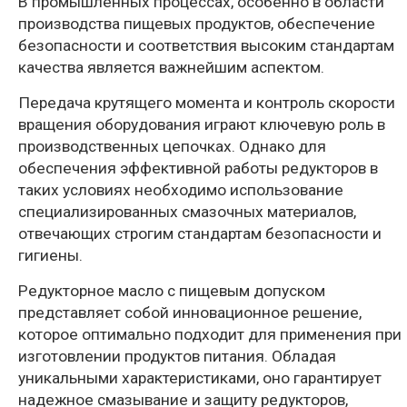
В промышленных процессах, особенно в области
производства пищевых продуктов, обеспечение
безопасности и соответствия высоким стандартам
качества является важнейшим аспектом.
Передача крутящего момента и контроль скорости
вращения оборудования играют ключевую роль в
производственных цепочках. Однако для
обеспечения эффективной работы редукторов в
таких условиях необходимо использование
специализированных смазочных материалов,
отвечающих строгим стандартам безопасности и
гигиены.
Редукторное масло с пищевым допуском
представляет собой инновационное решение,
которое оптимально подходит для применения при
изготовлении продуктов питания. Обладая
уникальными характеристиками, оно гарантирует
надежное смазывание и защиту редукторов,