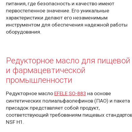
питания, где безопасность и качество имеют
первостепенное значение. Его уникальные
характеристики делают его незаменимым
инструментом для обеспечения надежной работы
оборудования.
Редукторное масло для пищевой
и фармацевтической
промышленности
Редукторное масло
EFELE SO-883
на основе
синтетических полиальфаолефинов (ПАО) и пакета
присадок представляет собой продукт,
соответствующий требованиям пищевых стандарто
NSF H1.