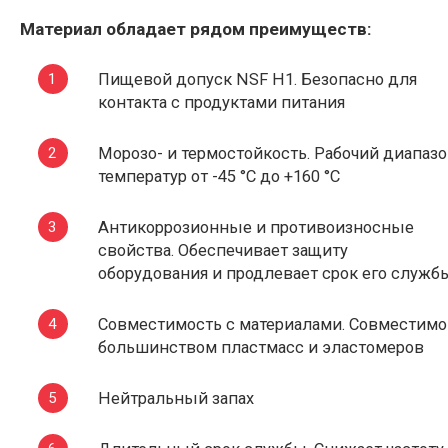
Материал обладает рядом преимуществ:
Пищевой допуск NSF H1. Безопасно для
контакта с продуктами питания
Морозо- и термостойкость. Рабочий диапаз
температур от -45 °C до +160 °C
Антикоррозионные и противоизносные
свойства. Обеспечивает защиту
оборудования и продлевает срок его служб
Совместимость с материалами. Совместимо
большинством пластмасс и эластомеров
Нейтральный запах