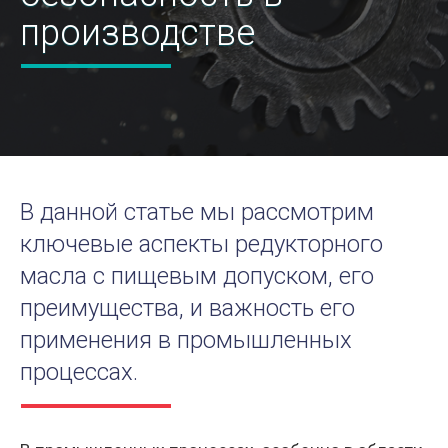
производстве
В данной статье мы рассмотрим
ключевые аспекты редукторного
масла с пищевым допуском, его
преимущества, и важность его
применения в промышленных
процессах.