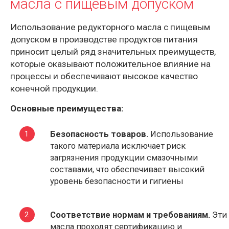
масла с пищевым допуском
Использование редукторного масла с пищевым
допуском в производстве продуктов питания
приносит целый ряд значительных преимуществ,
которые оказывают положительное влияние на
процессы и обеспечивают высокое качество
конечной продукции.
Основные преимущества:
Безопасность товаров.
Использование
такого материала исключает риск
загрязнения продукции смазочными
составами, что обеспечивает высокий
уровень безопасности и гигиены
Соответствие нормам и требованиям.
Эти
масла проходят сертификацию и