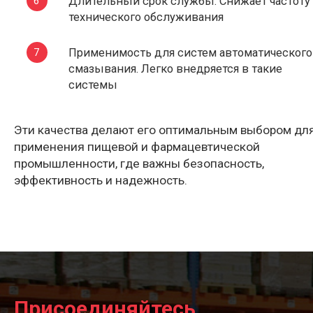
Длительный срок службы. Снижает частоту
технического обслуживания
Применимость для систем автоматического
смазывания. Легко внедряется в такие
системы
Эти качества делают его оптимальным выбором дл
применения пищевой и фармацевтической
промышленности, где важны безопасность,
эффективность и надежность.
Присоединяйтесь