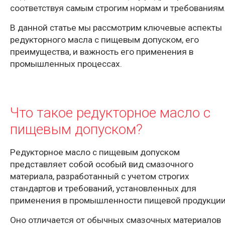
соответствуя самым строгим нормам и требованиям
В данной статье мы рассмотрим ключевые аспекты
редукторного масла с пищевым допуском, его
преимущества, и важность его применения в
промышленных процессах.
Что такое редукторное масло с
пищевым допуском?
Редукторное масло с пищевым допуском
представляет собой особый вид смазочного
материала, разработанный с учетом строгих
стандартов и требований, установленных для
применения в промышленности пищевой продукции
Оно отличается от обычных смазочных материалов