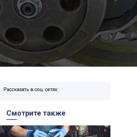
Рассказать в соц. сетях:
Смотрите также