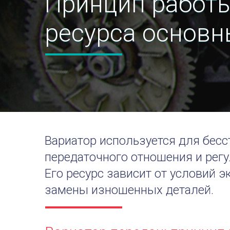
Принцип работ
ресурса основн
Вариатор используется для бес
передаточного отношения и регу
Его ресурс зависит от условий 
замены изношенных деталей.