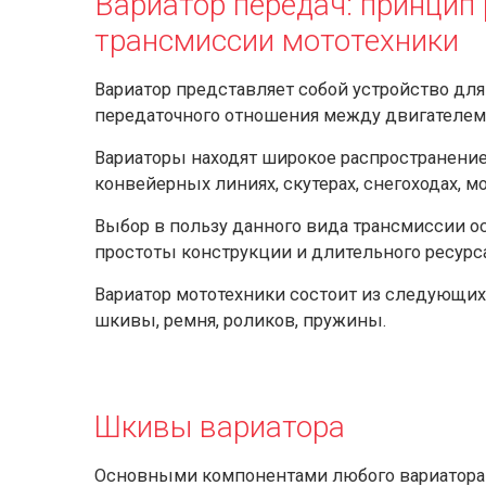
Вариатор передач: принцип
трансмиссии мототехники
Вариатор представляет собой устройство дл
передаточного отношения между двигателем
Вариаторы находят широкое распространение 
конвейерных линиях, скутерах, снегоходах, м
Выбор в пользу данного вида трансмиссии о
простоты конструкции и длительного ресур
Вариатор мототехники состоит из следующих
шкивы, ремня, роликов, пружины.
Шкивы вариатора
Основными компонентами любого вариатора 