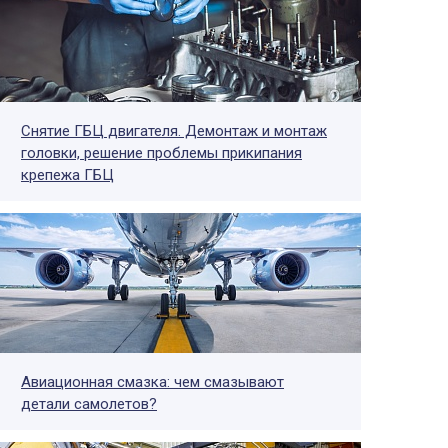
Снятие ГБЦ двигателя. Демонтаж и монтаж
головки, решение проблемы прикипания
крепежа ГБЦ
Авиационная смазка: чем смазывают
детали самолетов?