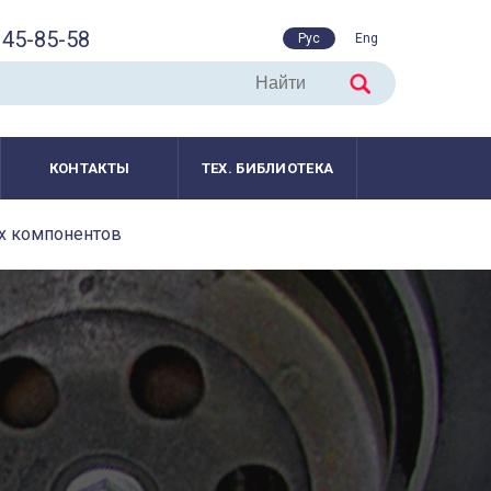
45-85-58
Рус
Eng
КОНТАКТЫ
ТЕХ. БИБЛИОТЕКА
ых компонентов