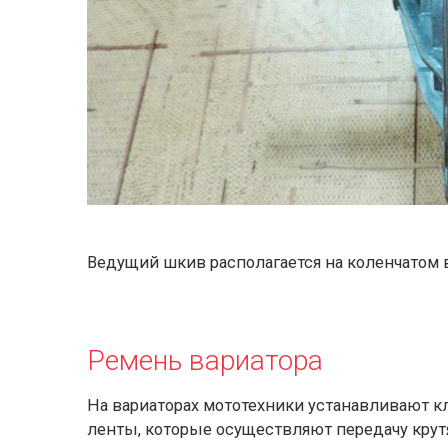
Ведущий шкив располагается на коленчатом 
Ремень вариатора
На вариаторах мототехники устанавливают 
ленты, которые осуществляют передачу крут