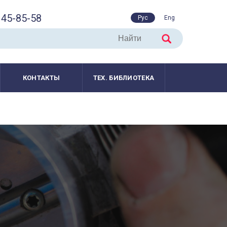
45-85-58
Рус
Eng
КОНТАКТЫ
ТЕХ. БИБЛИОТЕКА