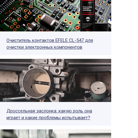
Очиститель контактов EFELE CL-547 для
очистки электронных компонентов
Дроссельная заслонка: какую роль она
играет и какие проблемы испытывает?