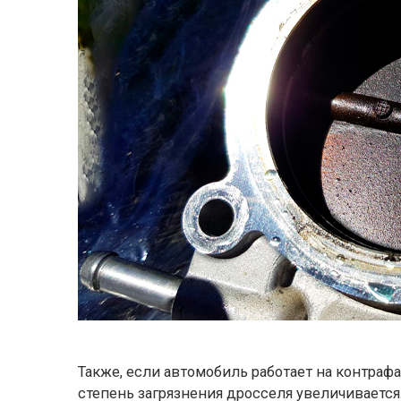
Также, если автомобиль работает на контраф
степень загрязнения дросселя увеличивается