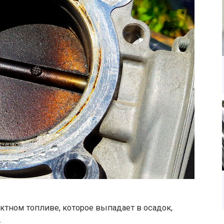
актном топливе, которое выпадает в осадок,
.