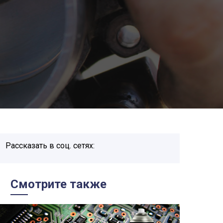
Рассказать в соц. сетях:
Смотрите также