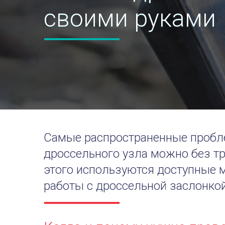
своими руками
Самые распространенные пробл
дроссельного узла можно без тр
этого используются доступные 
работы с дроссельной заслонкой