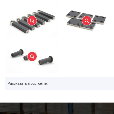
Рассказать в соц. сетях: