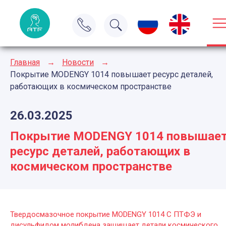
Главная
→
Новости
→
Покрытие MODENGY 1014 повышает ресурс деталей,
работающих в космическом пространстве
26.03.2025
Покрытие MODENGY 1014 повышае
ресурс деталей, работающих в
космическом пространстве
Твердосмазочное покрытие MODENGY 1014 С ПТФЭ и
дисульфидом молибдена защищает детали космического