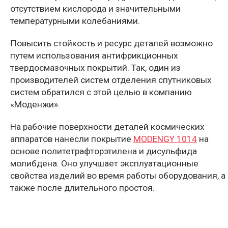
отсутствием кислорода и значительными
температурными колебаниями.
Повысить стойкость и ресурс деталей возможно
путем использования антифрикционных
твердосмазочных покрытий. Так, один из
производителей систем отделения спутниковых
систем обратился с этой целью в компанию
«Моденжи».
На рабочие поверхности деталей космических
аппаратов нанесли покрытие
MODENGY 1014
на
основе политетрафторэтилена и дисульфида
молибдена. Оно улучшает эксплуатационные
свойства изделий во время работы оборудования, а
также после длительного простоя.