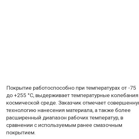
Покрытие работоспособно при температурах от -75
до +255 °С, выдерживает температурные колебания
космической среде. Заказчик отмечает совершенн
технологию нанесения материала, а также более
расширенный диапазон рабочих температур, в
сравнении с используемым ранее смазочным
покрытием.