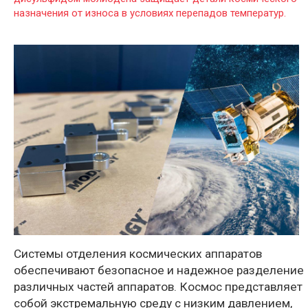
назначения от износа в условиях перепадов температур.
Системы отделения космических аппаратов
обеспечивают безопасное и надежное разделение
различных частей аппаратов. Космос представляет
собой экстремальную среду с низким давлением,