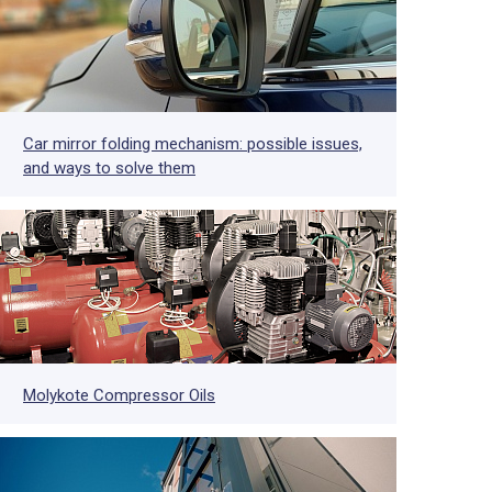
Car mirror folding mechanism: possible issues,
and ways to solve them
Molykote Compressor Oils