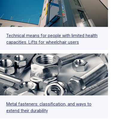
Technical means for people with limited health
capacities. Lifts for wheelchair users
Metal fasteners: classification, and ways to
extend their durability