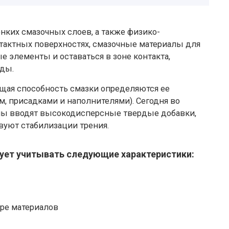
нких смазочных слоев, а также физико-
тактных поверхностях, смазочные материалы для
 элементы и оставаться в зоне контакта,
еды.
ая способность смазки определяются ее
, присадками и наполнителями). Сегодня во
лы вводят высокодисперсные твердые добавки,
вуют стабилизации трения.
ует учитывать следующие характеристики:
ре материалов