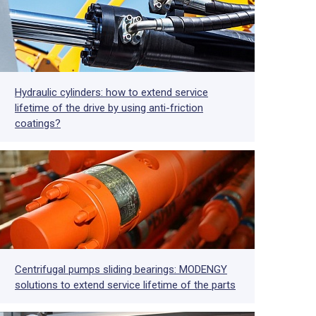
Hydraulic cylinders: how to extend service
lifetime of the drive by using anti-friction
coatings?
Centrifugal pumps sliding bearings: MODENGY
solutions to extend service lifetime of the parts